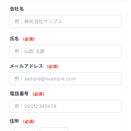
会社名
氏名
（必須）
メールアドレス
（必須）
電話番号
（必須）
住所
（必須）