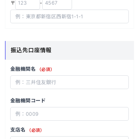
〒
‐
振込先口座情報
金融機関名
（必須）
金融機関コード
支店名
（必須）