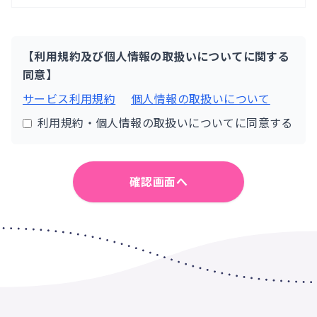
【利用規約及び個人情報の取扱いについてに関する
同意】
サービス利用規約
個人情報の取扱いについて
利用規約・個人情報の取扱いについてに同意する