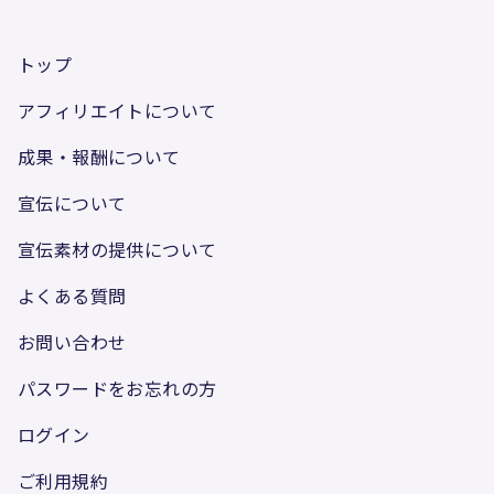
トップ
アフィリエイトについて
成果・報酬について
宣伝について
宣伝素材の提供について
よくある質問
お問い合わせ
パスワードをお忘れの方
ログイン
ご利用規約