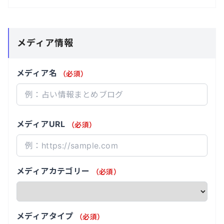
メディア情報
メディア名
（必須）
メディアURL
（必須）
メディアカテゴリー
（必須）
メディアタイプ
（必須）