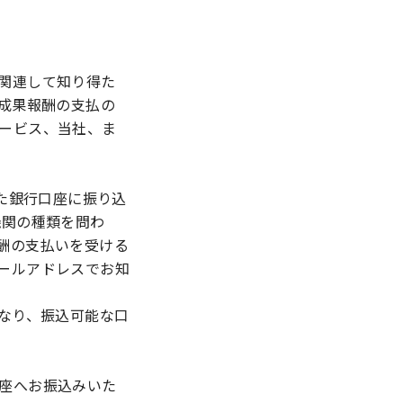
関連して知り得た
は成果報酬の支払の
ービス、当社、ま
した銀行口座に振り込
機関の種類を問わ
酬の支払いを受ける
ールアドレスでお知
なり、振込可能な口
座へお振込みいた