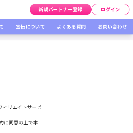
新規パートナー登録
ログイン
て
宣伝について
よくある質問
お問い合わせ
フィリエイトサービ
規約に同意の上で本