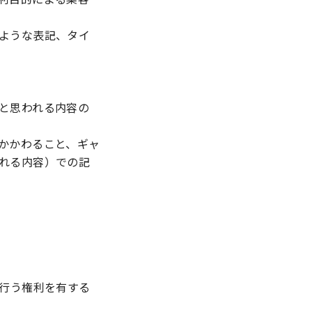
ような表記、タイ
と思われる内容の
かかわること、ギャ
れる内容）での記
行う権利を有する